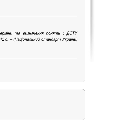
 Терміни та визначення понять : ДСТУ
 41 с. – (Національний стандарт України)