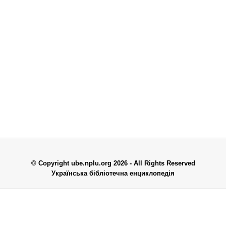
© Copyright ube.nplu.org 2026 - All Rights Reserved
Українська бібліотечна енциклопедія