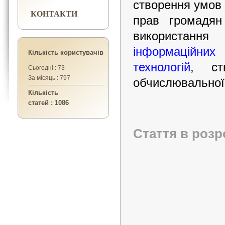
створення умов
КОНТАКТИ
прав громадян 
використання
інформаційних
Кількість користувачів
технологій
, ст
Сьогодні : 73
За місяць : 797
обчислювальної 
Кількість
статей : 1086
Стаття в розр