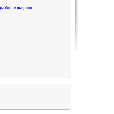
ри України (видання)